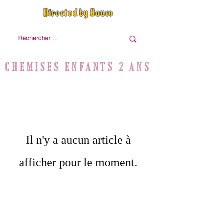
Directed by Nauco
CHEMISES ENFANTS 2 ANS
Il n'y a aucun article à
afficher pour le moment.