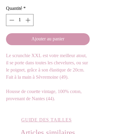
Quantité
*
Ajouter au panier
Le scrunchie XXL est votre meilleur atout,
il se porte dans toutes les chevelures, ou sur
le poignet, grâce à son élastique de 20cm.
Fait à la main à Sèvremoine (49).
Housse de couette vintage, 100% coton,
provenant de Nantes (44).
GUIDE DES TAILLES
Articles similaires