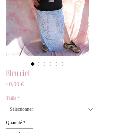
Bleu ciel
Prix
40,00 €
Taille
*
Quantité
*