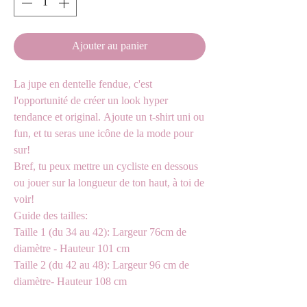
Ajouter au panier
La jupe en dentelle fendue, c'est
l'opportunité de créer un look hyper
tendance et original. Ajoute un t-shirt uni ou
fun, et tu seras une icône de la mode pour
sur!
Bref, tu peux mettre un cycliste en dessous
ou jouer sur la longueur de ton haut, à toi de
voir!
Guide des tailles:
Taille 1 (du 34 au 42): Largeur 76cm de
diamètre - Hauteur 101 cm
Taille 2 (du 42 au 48): Largeur 96 cm de
diamètre- Hauteur 108 cm