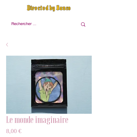
Directed by Nauco
Le monde imaginaire
Prix
8,00 €