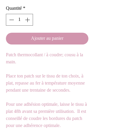
Quantité
*
Ajouter au panier
Patch thermocollant / à coudre; cousu à la
main.
Place ton patch sur le tissu de ton choix, à
plat, repasse au fer à température moyenne
pendant une trentaine de secondes.
Pour une adhésion optimale, laisse le tissu à
plat 48h avant sa première utilisation. Il est
conseillé de coudre les bordures du patch
pour une adhérence optimale.