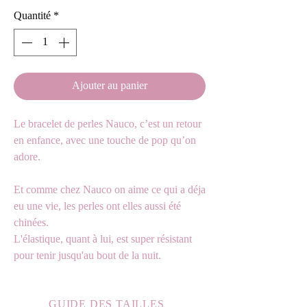
Quantité
*
Ajouter au panier
Le bracelet de perles Nauco, c’est un retour
en enfance, avec une touche de pop qu’on
adore.
Et comme chez Nauco on aime ce qui a déja
eu une vie, les perles ont elles aussi été
chinées.
L'élastique, quant à lui, est super résistant
pour tenir jusqu'au bout de la nuit.
GUIDE DES TAILLES