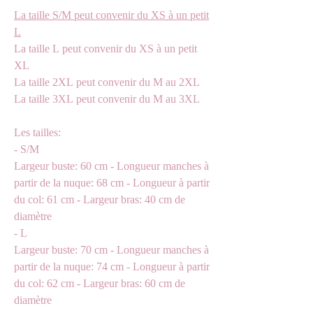
La taille S/M peut convenir du XS à un petit
L
La taille L peut convenir du XS à un petit
XL
La taille 2XL peut convenir du M au 2XL
La taille 3XL peut convenir du M au 3XL
Les tailles:
- S/M
Largeur buste: 60 cm - Longueur manches à
partir de la nuque: 68 cm - Longueur à partir
du col: 61 cm - Largeur bras: 40 cm de
diamètre
- L
Largeur buste: 70 cm - Longueur manches à
partir de la nuque: 74 cm - Longueur à partir
du col: 62 cm - Largeur bras: 60 cm de
diamètre