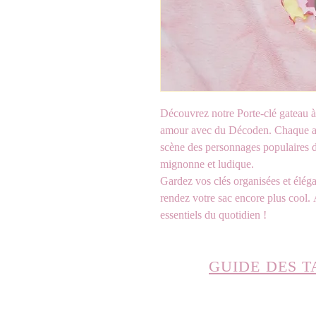
Découvrez notre Porte-clé gateau à
amour avec du Décoden. Chaque acce
scène des personnages populaires d
mignonne et ludique.
Gardez vos clés organisées et éléga
rendez votre sac encore plus cool. 
essentiels du quotidien !
GUIDE DES T