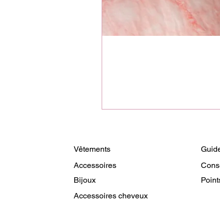
Vêtements
Guide
Accessoires
Cons
Bijoux
Point
Accessoires cheveux