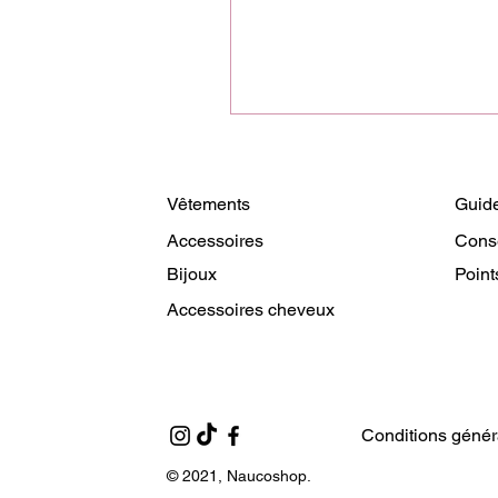
Vêtements
Guide
Accessoires
Cons
Bijoux
Point
Accessoires cheveux
Conditions génér
© 2021, Naucoshop.