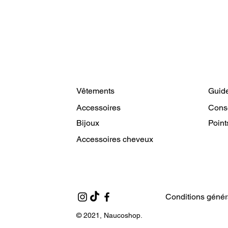
Vêtements
Guide
Accessoires
Cons
Bijoux
Point
Accessoires cheveux
Conditions génér
© 2021, Naucoshop.