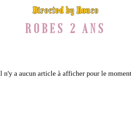
Directed by Nauco
ROBES 2 ANS
Il n'y a aucun article à afficher pour le moment