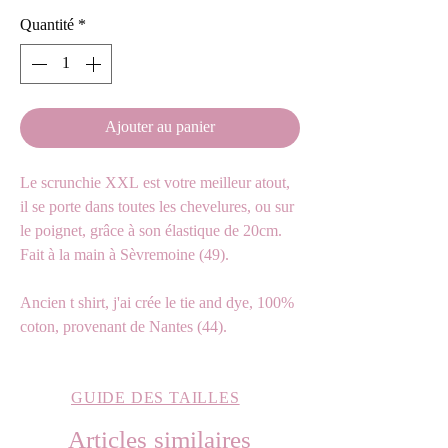
Quantité
*
Ajouter au panier
Le scrunchie XXL est votre meilleur atout,
il se porte dans toutes les chevelures, ou sur
le poignet, grâce à son élastique de 20cm.
Fait à la main à Sèvremoine (49).
Ancien t shirt, j'ai crée le tie and dye, 100%
coton, provenant de Nantes (44).
GUIDE DES TAILLES
Articles similaires