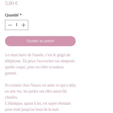
Prix
5,00 €
Quantité
*
Ajouter au panier
Le must have de l'année, c'est le grigri de
téléphone. Tu peux l'accrocher sur nimporte
quelle coque, pour un effet wouahou
garanti.
Et comme chez Nauco on aime ce qui a déja
eu une vie, les perles ont elles aussi été
chinées.
L'élastique, quant à lui, est super résistant
pour tenir jusqu'au bout de la nuit.