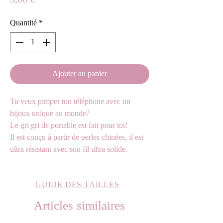
5,00 €
Quantité
*
Ajouter au panier
Tu veux pimper ton téléphone avec un
bijoux unique au monde?
Le gri gri de portable est fait pour toi!
Il est conçu à partir de perles chinées, il est
ultra résistant avec son fil ultra solide.
GUIDE DES TAILLES
Articles similaires