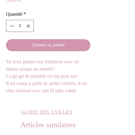
Prix
5,00 €
Quantité
*
Ajouter au panier
Tu veux pimper ton téléphone avec un
bijoux unique au monde?
Le gri gri de portable est fait pour toi!
Il est conçu à partir de perles chinées, il est
ultra résistant avec son fil ultra solide.
GUIDE DES TAILLES
Articles similaires