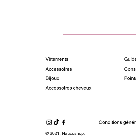
Vêtements
Guide
Accessoires
Cons
Bijoux
Point
Accessoires cheveux
Conditions génér
© 2021, Naucoshop.