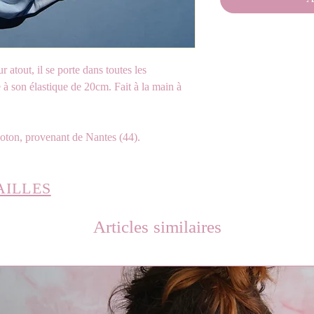
 atout, il se porte dans toutes les
e à son élastique de 20cm. Fait à la main à
oton, provenant de Nantes (44).
AILLES
Articles similaires