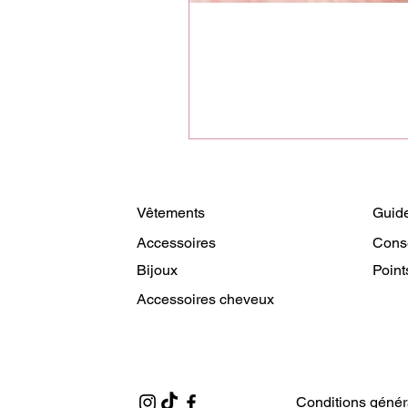
Vêtements
Guide
Accessoires
Cons
Bijoux
Point
Accessoires cheveux
Conditions génér